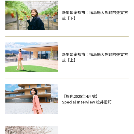
新型緊密都市：福島縣大熊町的遊覽方
式【下】
新型緊密都市：福島縣大熊町的遊覽方
式【上】
【旅色2025年4月號】
Special Interview 松井愛莉