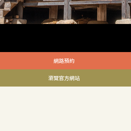
網路預約
瀏覽官方網站