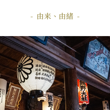
由来、由緒