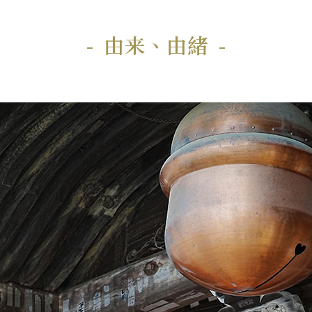
由来、由緒