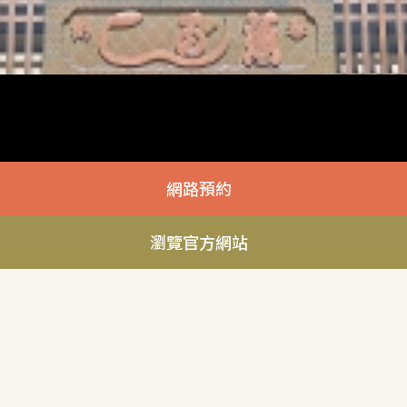
網路預約
瀏覽官方網站