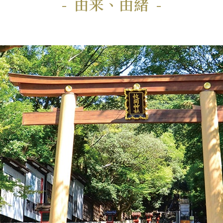
由来、由緒