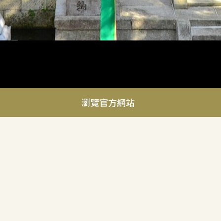
瀏覽官方網站