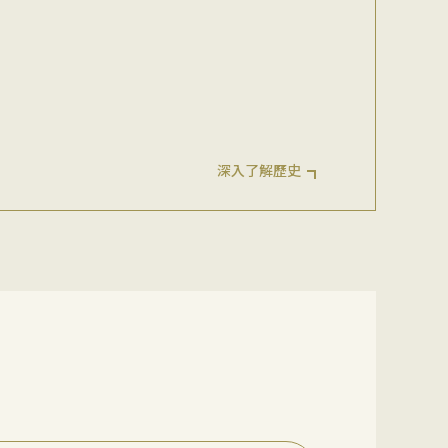
深入了解歷史