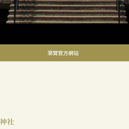
瀏覽官方網站
神社