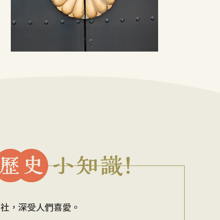
神社，深受人們喜愛。