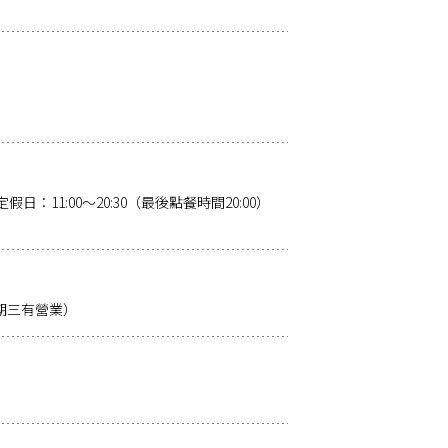
假日：11:00～20:30（最後點餐時間20:00）
期三有營業）