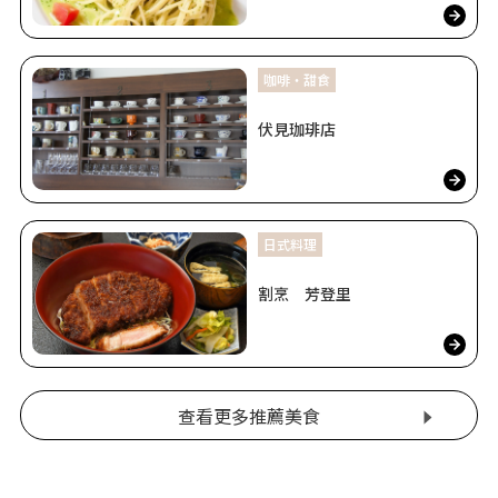
咖啡・甜食
伏見珈琲店
日式料理
割烹 芳登里
查看更多推薦美食