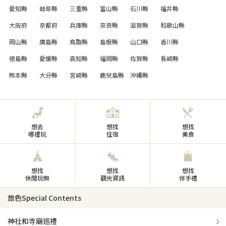
愛知縣
岐阜縣
三重縣
富山縣
石川縣
福井縣
大阪府
京都府
兵庫縣
奈良縣
滋賀縣
和歌山縣
岡山縣
廣島縣
鳥取縣
島根縣
山口縣
香川縣
徳島縣
愛媛縣
高知縣
福岡縣
佐賀縣
長崎縣
熊本縣
大分縣
宮崎縣
鹿兒島縣
沖繩縣
想去
想找
想找
哪裡玩
住宿
美食
想找
想找
想找
休閒玩樂
觀光資訊
伴手禮
旅色Special Contents
神社和寺廟巡禮