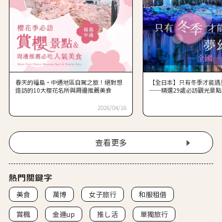
春天的福島・中通地區自駕之旅！絕對想
【全日本】只有冬季才能遇
造訪的10大櫻花名所與周邊推薦美食
──精選29處必訪觀光景點
2026/04/16
查看更多
美食
萬博
女子旅行
和服租借
賞楓
金運up
推し活
單獨旅行