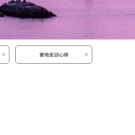
實地走訪心得