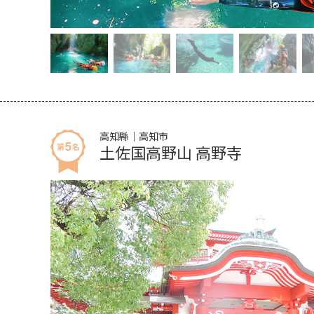
高知縣｜高知市
土佐国高野山 高野寺