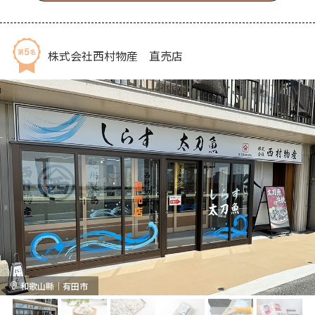
株式会社西村物産 直売店
和歌山縣｜有田市