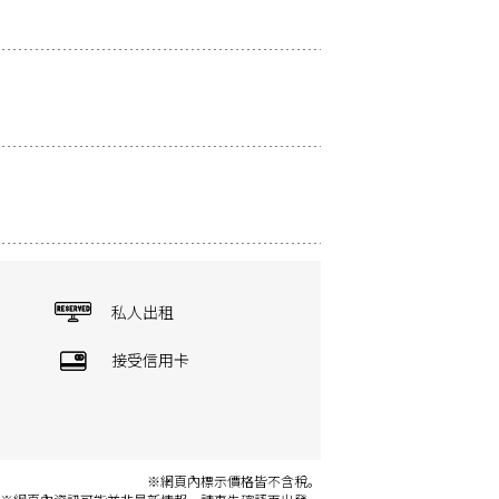
私人出租
接受信用卡
※網頁內標示價格皆不含稅。