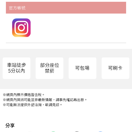
官方帳號
※網頁內標示價格皆含稅。
※網頁內資訊可能並非最新情報，請事先確認再出發。
※可能無法提供外語洽詢，敬請見諒。
分享