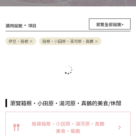
-
瀏覽全部設施
適用設施
項目
伊豆・箱根
箱根・小田原・湯河原・真鶴
瀏覽箱根・小田原・湯河原・真鶴的美食/休閒
搜尋箱根・小田原・湯河原・真鶴
美食・餐廳