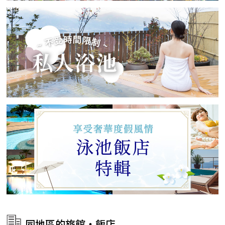
同地區的旅館・飯店