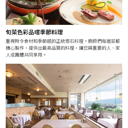
旬菜色彩品嚐季節料理
重視時令食材和季節感的正統懷石料理。廚師們每道菜都
精心製作，提供出最高品質的料理，讓您與重要的人、家
人或團體共同享用。