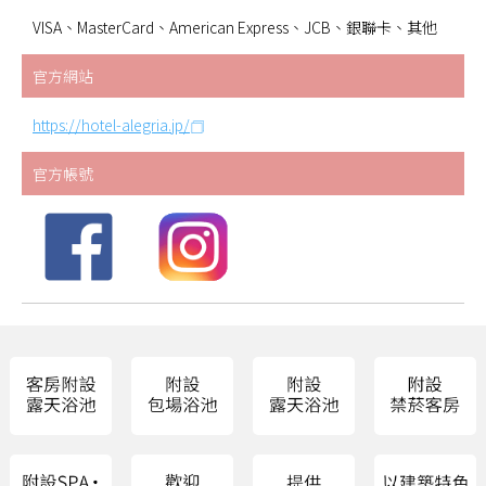
VISA、MasterCard、American Express、JCB、銀聯卡、其他
官方網站
https://hotel-alegria.jp/
官方帳號