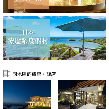
同地區的旅館・飯店