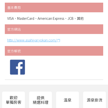
基本費用
VISA、MasterCard、American Express、JCB、其他
官方網站
http://www.asahiyaryokan.com/
官方帳號