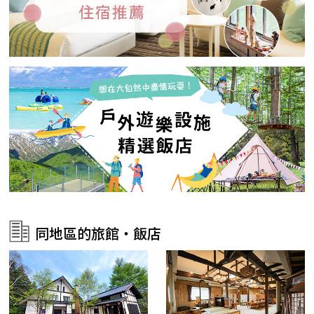
同地區的旅館・飯店