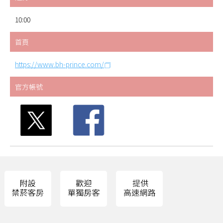
10:00
首頁
https://www.bh-prince.com/
官方帳號