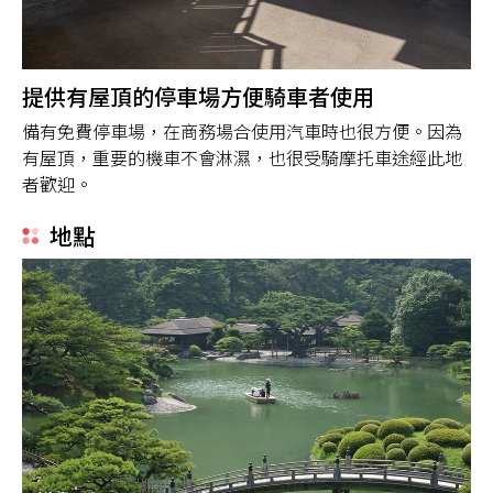
提供有屋頂的停車場方便騎車者使用
備有免費停車場，在商務場合使用汽車時也很方便。因為
有屋頂，重要的機車不會淋濕，也很受騎摩托車途經此地
者歡迎。
地點