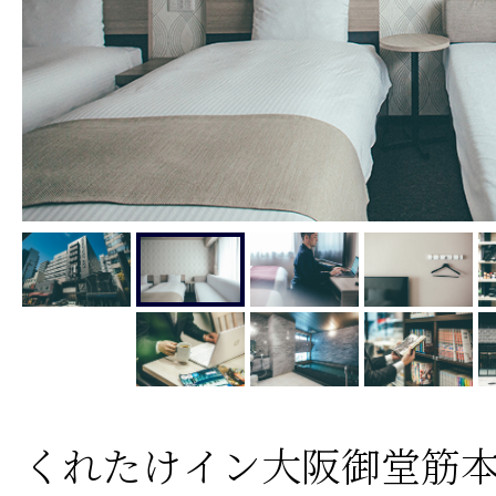
くれたけイン大阪御堂筋