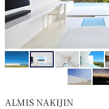
ALMIS NAKIJIN