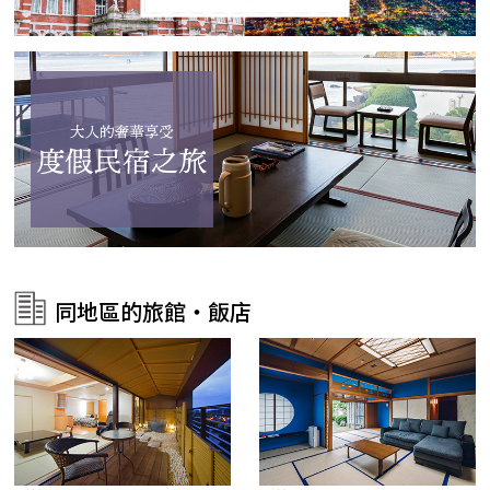
同地區的旅館・飯店