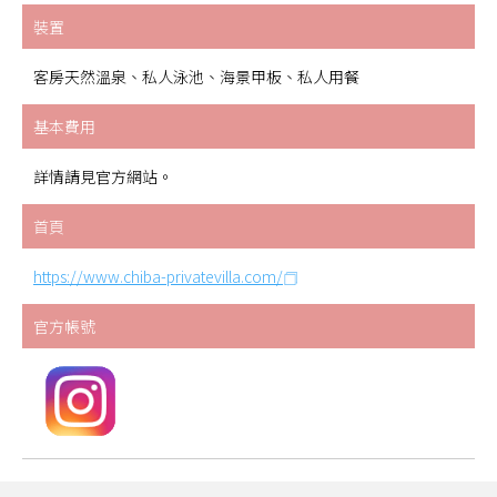
裝置
客房天然溫泉、私人泳池、海景甲板、私人用餐
基本費用
詳情請見官方網站。
首頁
https://www.chiba-privatevilla.com/
官方帳號