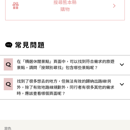
搜尋熊本縣
購物
在「精選休閒景點」頁面中，可以找到符合需求的旅遊
景點，請問「按類別尋找」包含哪些景點呢？
找到了很多想去的地方，但無法有效的歸納出路線!另
外，除了有效地路線規劃外，同行者有很多其他的需求
時，應該查看哪個頁面呢？
旅色