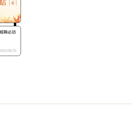
城縣必訪
2025/09/25