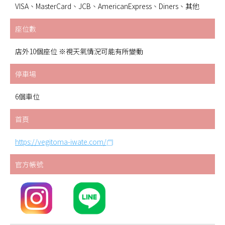
VISA、MasterCard、JCB、AmericanExpress、Diners、其他
座位數
店外10個座位 ※視天氣情況可能有所變動
停車場
6個車位
首頁
https://vegitoma-iwate.com/
官方帳號