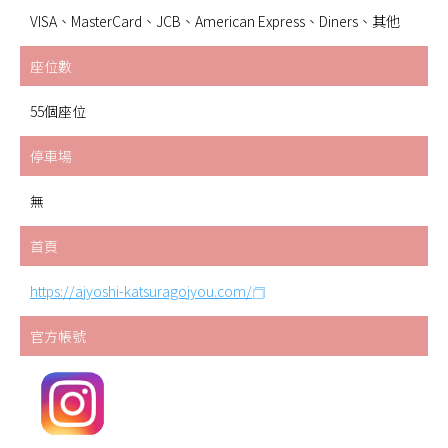
VISA、MasterCard、JCB、American Express、Diners、其他
座位數
55個座位
停車場
無
首頁
https://ajyoshi-katsuragojyou.com/
官方帳號