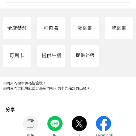
※網頁內標示價格皆含稅。
※網頁內資訊可能並非最新情報，請事先確認再出發。
分享
複製
LINE
X
Facebook