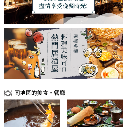
同地區的美食・餐廳