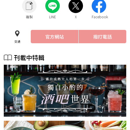
複製
LINE
X
Facebook
官方網站
撥打電話
交通
刊載中特輯