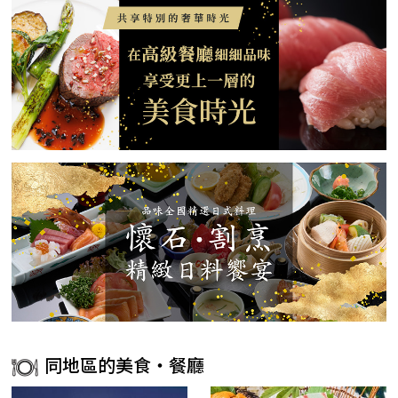
同地區的美食・餐廳