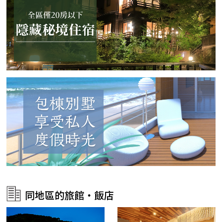
同地區的旅館・飯店