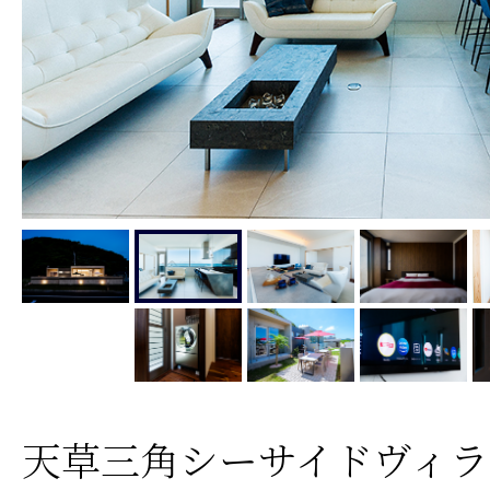
天草三角シーサイドヴィラ