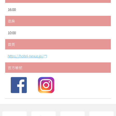
16:00
退房
10:00
首頁
https://hotel-nexus.jp/
官方帳號