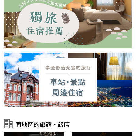
同地區的旅館・飯店