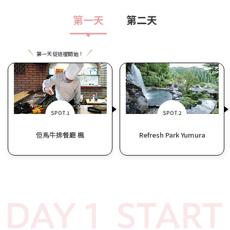
第一天
第二天
第一天從這裡開始！
SPOT.1
SPOT.2
但馬牛排餐廳 楓
Refresh Park Yumura