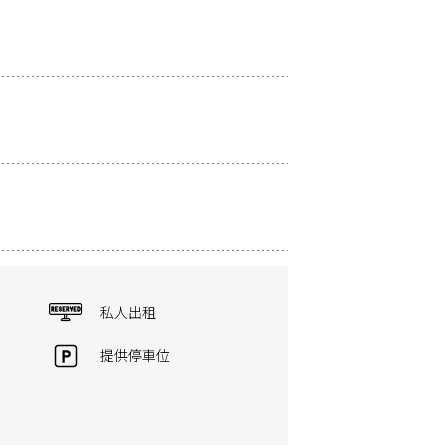
私人出租
提供停車位