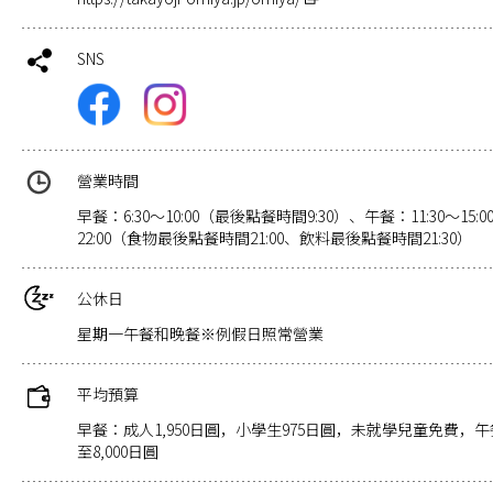
SNS
營業時間
早餐：6:30～10:00（最後點餐時間9:30）、午餐：11:30～15:
22:00（食物最後點餐時間21:00、飲料最後點餐時間21:30）
公休日
星期一午餐和晚餐※例假日照常營業
平均預算
早餐：成人1,950日圓，小學生975日圓，未就學兒童免費，午餐：2
至8,000日圓