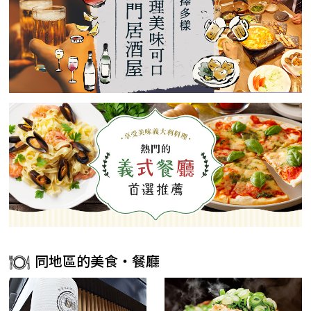
同地區的美食・餐廳