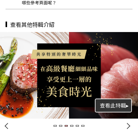
哪些參考頁面呢？
查看其他特輯介紹