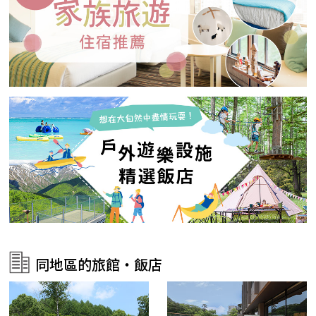
同地區的旅館・飯店