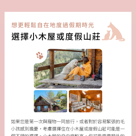
如果您是第一次與寵物一同旅行，或者對於容易緊張的毛
小孩感到擔憂，考慮選擇住在小木屋或度假山莊可能是一
個不錯的選擇。小木屋的自由度較高，但可能需要額外的