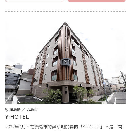
廣島縣 ／ 広島市
Y-HOTEL
2022年7月，在廣島市的藥研堀開幕的「Y-HOTEL」。是一間