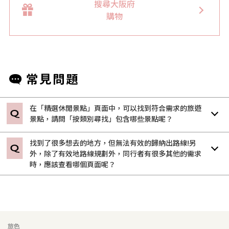
搜尋大阪府
購物
在「精選休閒景點」頁面中，可以找到符合需求的旅遊
景點，請問「按類別尋找」包含哪些景點呢？
找到了很多想去的地方，但無法有效的歸納出路線!另
外，除了有效地路線規劃外，同行者有很多其他的需求
時，應該查看哪個頁面呢？
旅色