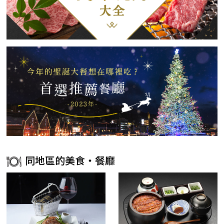
同地區的美食・餐廳