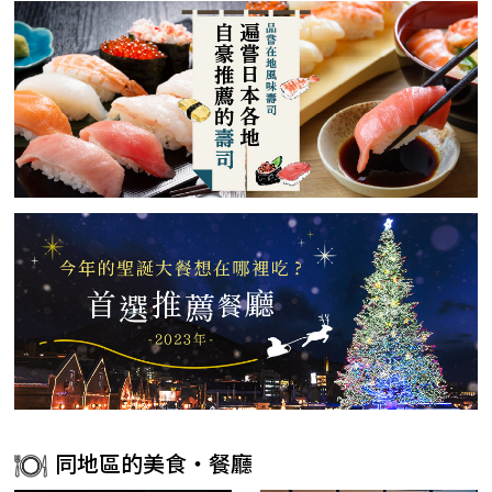
同地區的美食・餐廳