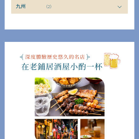
九州
（2）