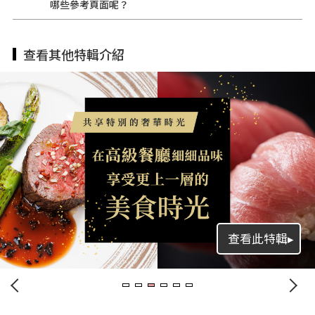
哪些參考頁面呢？
查看其他特輯介紹