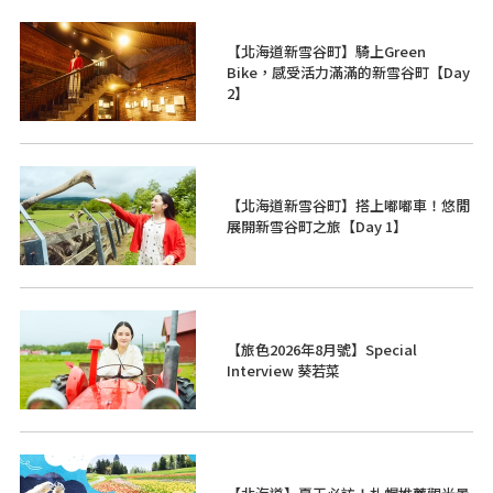
【北海道新雪谷町】騎上Green
Bike，感受活力滿滿的新雪谷町【Day
2】
【北海道新雪谷町】搭上嘟嘟車！悠閒
展開新雪谷町之旅【Day 1】
【旅色2026年8月號】Special
Interview 葵若菜