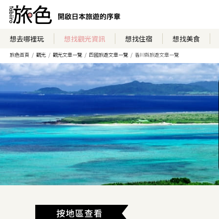
想去哪裡玩
想找觀光資訊
想找住宿
想找美食
旅色首頁
觀光
觀光文章一覽
四國旅遊文章一覽
香川縣旅遊文章一覽