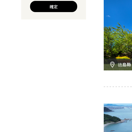
確定
徳島縣